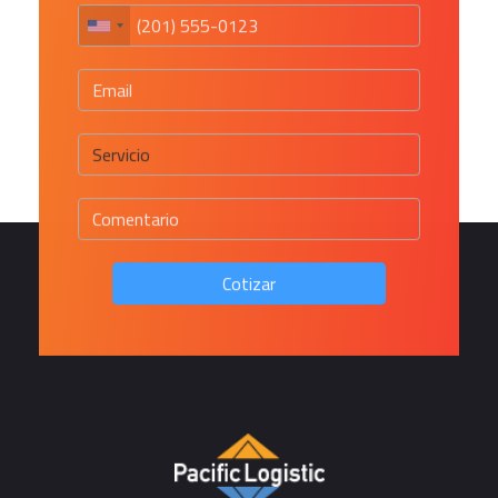
Cotizar