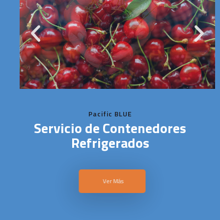
Pacific BLUE
Servicio de Contenedores
Refrigerados
Ver Más