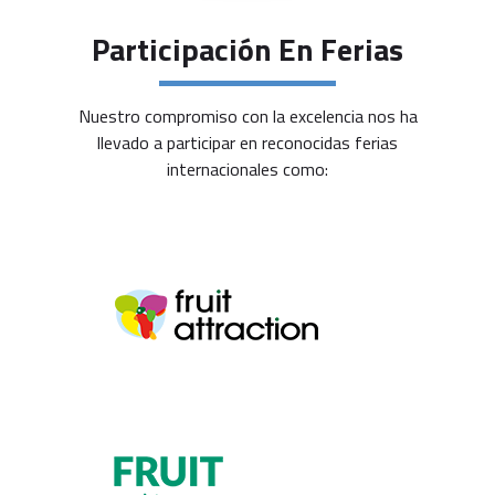
Participación En Ferias
Nuestro compromiso con la excelencia nos ha
llevado a participar en reconocidas ferias
internacionales como: