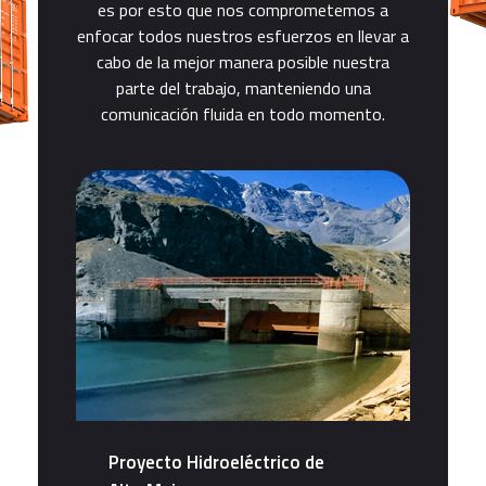
es por esto que nos comprometemos a
enfocar todos nuestros esfuerzos en llevar a
cabo de la mejor manera posible nuestra
parte del trabajo, manteniendo una
comunicación fluida en todo momento.
Proyecto Hidroeléctrico de
P