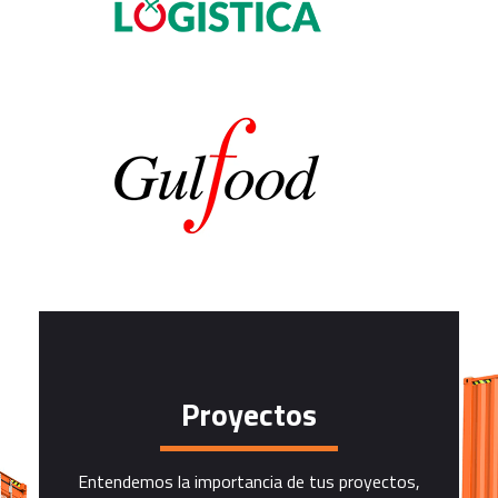
Proyectos
Entendemos la importancia de tus proyectos,