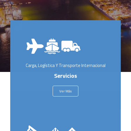
Carga, Logística Y Transporte Internacional
Servicios
Ver Más