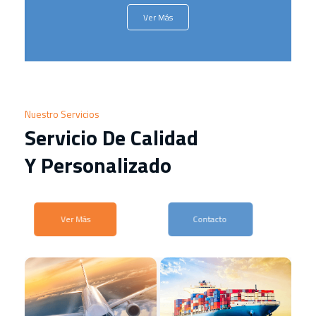
Ver Más
Nuestro Servicios
Servicio De Calidad
Y Personalizado
Ver Más
Contacto