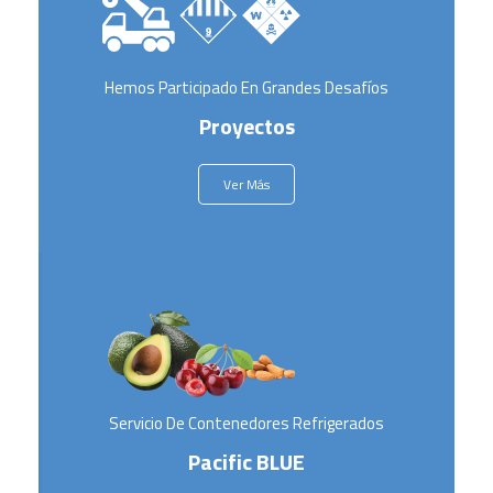
Hemos Participado En Grandes Desafíos
Proyectos
Ver Más
Servicio De Contenedores Refrigerados
Pacific BLUE